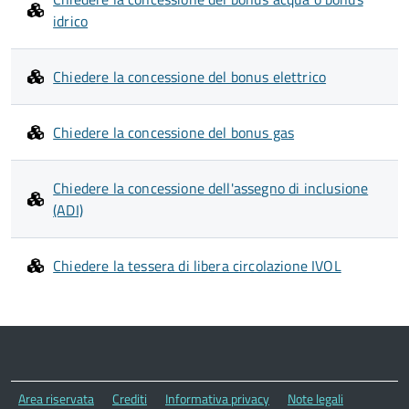
idrico
Chiedere la concessione del bonus elettrico
Chiedere la concessione del bonus gas
Chiedere la concessione dell'assegno di inclusione
(ADI)
Chiedere la tessera di libera circolazione IVOL
Area riservata
Crediti
Informativa privacy
Note legali