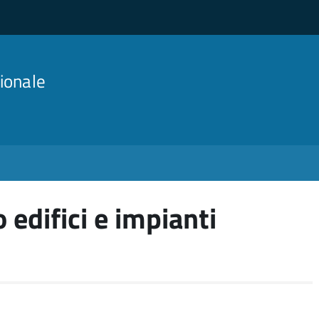
ionale
 edifici e impianti