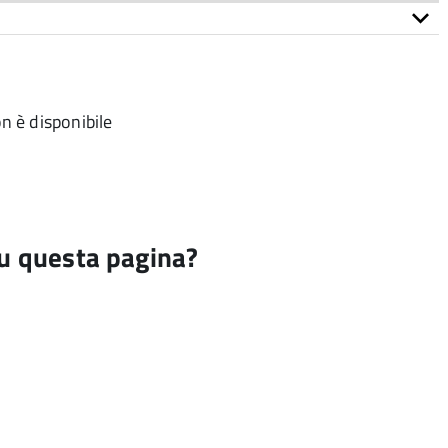
n è disponibile
su questa pagina?