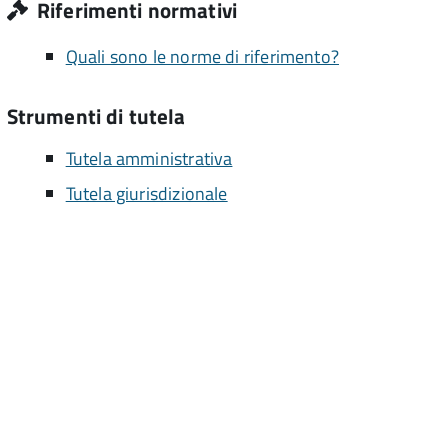
Riferimenti normativi
Quali sono le norme di riferimento?
Strumenti di tutela
Tutela amministrativa
Tutela giurisdizionale