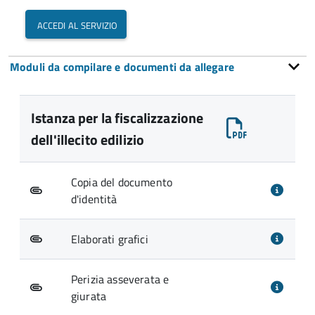
accedi al servizio
Moduli da compilare e documenti da allegare
Istanza per la fiscalizzazione
dell'illecito edilizio
Copia del documento
d'identità
Elaborati grafici
Perizia asseverata e
giurata