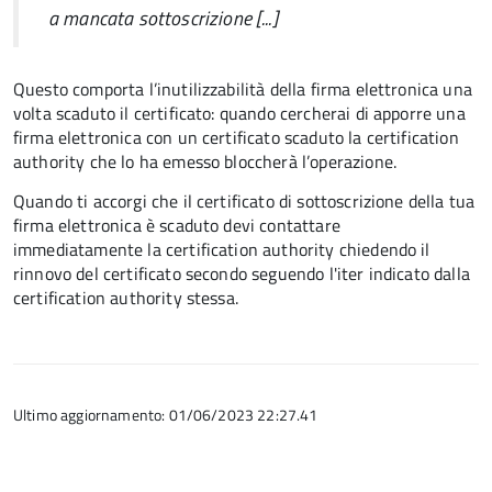
a mancata sottoscrizione [...]
Questo comporta l’inutilizzabilità della
firma elettronica una
volta scaduto il certificato: quando cercherai di apporre una
firma elettronica con un certificato scaduto la certification
authority che lo ha emesso bloccherà l’operazione.
Quando ti accorgi che il certificato di sottoscrizione della tua
firma elettronica è scaduto devi contattare
immediatamente la certification authority chiedendo il
rinnovo del certificato secondo seguendo l'iter indicato dalla
certification authority stessa.
Ultimo aggiornamento: 01/06/2023 22:27.41