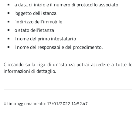
la data di inizio e il numero di protocollo associato
l'oggetto dell'istanza
l'indirizzo dell'immobile
lo stato dell'istanza
il nome del primo intestatario
il nome del responsabile del procedimento.
Cliccando sulla riga di un'istanza potrai accedere a tutte le
informazioni di dettaglio.
Ultimo aggiornamento: 13/01/2022 14:52.47