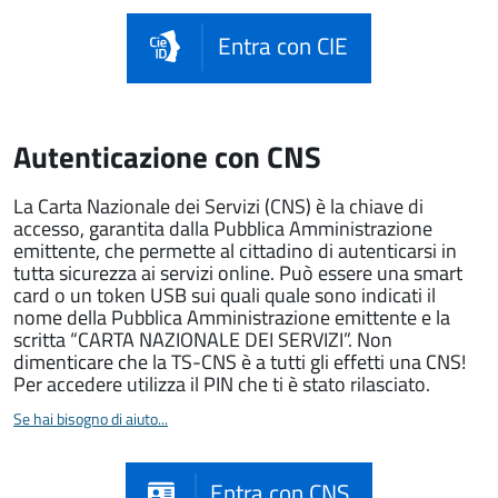
Entra con CIE
Autenticazione con CNS
La Carta Nazionale dei Servizi (CNS) è la chiave di
accesso, garantita dalla Pubblica Amministrazione
emittente, che permette al cittadino di autenticarsi in
tutta sicurezza ai servizi online. Può essere una smart
card o un token USB sui quali quale sono indicati il
nome della Pubblica Amministrazione emittente e la
scritta “CARTA NAZIONALE DEI SERVIZI”. Non
dimenticare che la TS-CNS è a tutti gli effetti una CNS!
Per accedere utilizza il PIN che ti è stato rilasciato.
Se hai bisogno di aiuto...
Entra con CNS