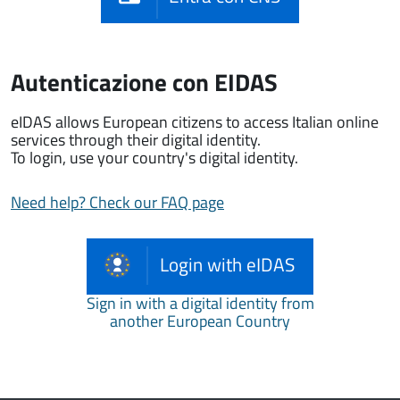
Autenticazione con EIDAS
eIDAS allows European citizens to access Italian online
services through their digital identity.
To login, use your country's digital identity.
Need help? Check our FAQ page
Login with eIDAS
Sign in with a digital identity from
another European Country