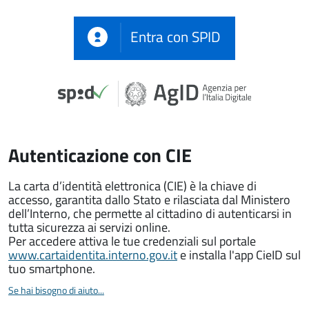
Entra con SPID
Autenticazione con CIE
La carta d’identità elettronica (CIE) è la chiave di
accesso, garantita dallo Stato e rilasciata dal Ministero
dell’Interno, che permette al cittadino di autenticarsi in
tutta sicurezza ai servizi online.
Per accedere attiva le tue credenziali sul portale
www.cartaidentita.interno.gov.it
e installa l'app CieID sul
tuo smartphone.
Se hai bisogno di aiuto...