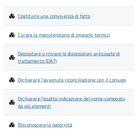
Costituire una convivenza di fatto
Curare la manutenzione di impianti termici
Depositare o ritirare le disposizioni anticipate di
trattamento (DAT)
Dichiarare l'avvenuta riconciliazione con il coniuge
Dichiarare l’esatta indicazione del nome composto
da più elementi
Disconoscere la paternità