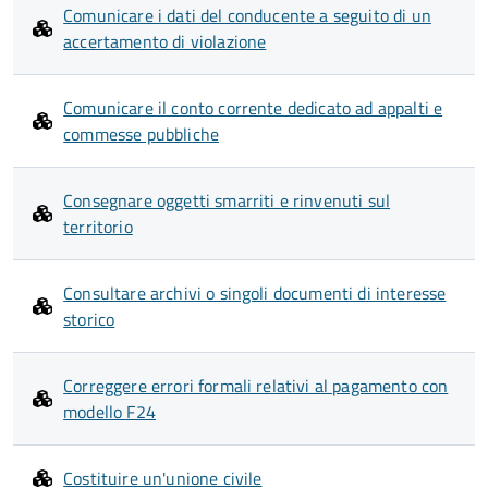
Comunicare i dati del conducente a seguito di un
accertamento di violazione
Comunicare il conto corrente dedicato ad appalti e
commesse pubbliche
Consegnare oggetti smarriti e rinvenuti sul
territorio
Consultare archivi o singoli documenti di interesse
storico
Correggere errori formali relativi al pagamento con
modello F24
Costituire un'unione civile