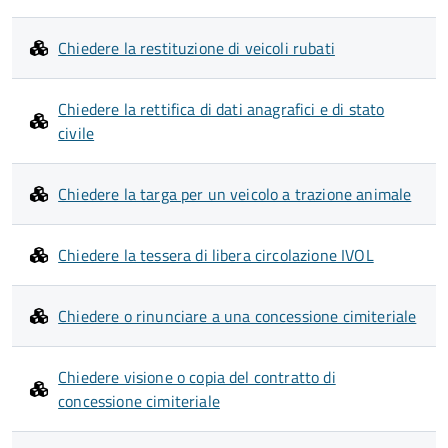
Chiedere la restituzione di veicoli rubati
Chiedere la rettifica di dati anagrafici e di stato
civile
Chiedere la targa per un veicolo a trazione animale
Chiedere la tessera di libera circolazione IVOL
Chiedere o rinunciare a una concessione cimiteriale
Chiedere visione o copia del contratto di
concessione cimiteriale