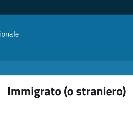
ionale
Immigrato (o straniero)