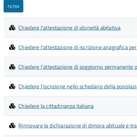
Chiedere l'attestazione di idoneità abitativa
Chiedere l'attestazione di iscrizione anagrafica per
Chiedere l'attestazione di soggiorno permanente p
Chiedere l'iscrizione nello schedario della popol
Chiedere la cittadinanza italiana
Rinnovare la dichiarazione di dimora abituale e tr