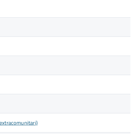
 extracomunitari)