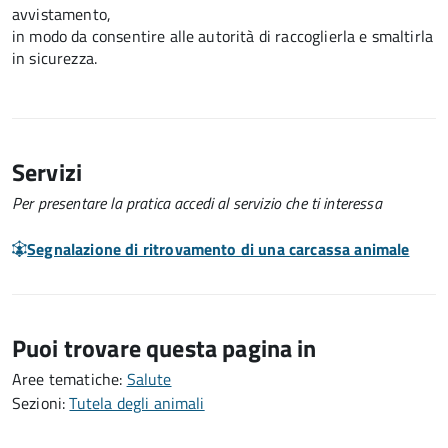
avvistamento,
in modo da consentire alle autorità di raccoglierla e smaltirla
in sicurezza.
Servizi
Per presentare la pratica accedi al servizio che ti interessa
Segnalazione di ritrovamento di una carcassa animale
Puoi trovare questa pagina in
Aree tematiche:
Salute
Sezioni:
Tutela degli animali