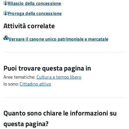
Rilascio della concessione
Proroga della concessione
Attività correlate
Versare il canone unico patrimoniale e mercatale
Puoi trovare questa pagina in
Aree tematiche:
Cultura e tempo libero
Io sono:
Cittadino attivo
Quanto sono chiare le informazioni su
questa pagina?