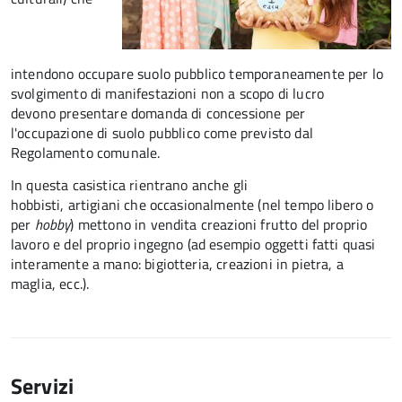
intendono occupare suolo pubblico temporaneamente per lo
svolgimento di manifestazioni non a scopo di lucro
devono presentare domanda di concessione per
l'occupazione di suolo pubblico come previsto dal
Regolamento comunale.
In questa casistica rientrano anche gli
hobbisti, artigiani che occasionalmente (nel tempo libero o
per
hobby
) mettono in vendita creazioni frutto del proprio
lavoro e del proprio ingegno (ad esempio oggetti fatti quasi
interamente a mano: bigiotteria, creazioni in pietra, a
maglia, ecc.).
Servizi