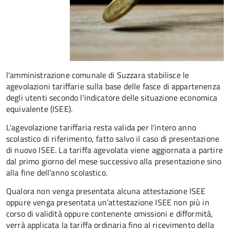
l'amministrazione comunale di Suzzara stabilisce le
agevolazioni tariffarie sulla base delle fasce di appartenenza
degli utenti secondo l'indicatore delle situazione economica
equivalente (ISEE).
L'agevolazione tariffaria resta valida per l'intero anno
scolastico di riferimento, fatto salvo il caso di presentazione
di nuovo ISEE. La tariffa agevolata viene aggiornata a partire
dal primo giorno del mese successivo alla presentazione sino
alla fine dell'anno scolastico.
Qualora non venga presentata alcuna attestazione ISEE
oppure venga presentata un’attestazione ISEE non più in
corso di validità oppure contenente omissioni e difformità,
verrà applicata la tariffa ordinaria fino al ricevimento della