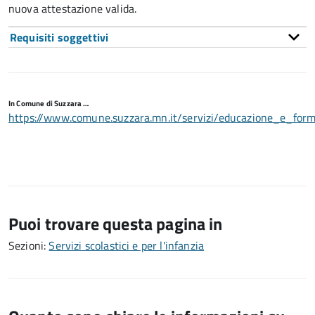
nuova attestazione valida.
Requisiti soggettivi
In Comune di Suzzara …
https://www.comune.suzzara.mn.it/servizi/educazione_e_form
Puoi trovare questa pagina in
Sezioni:
Servizi scolastici e per l'infanzia